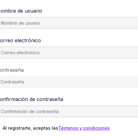
ombre de usuario
orreo electrónico
ontraseña
onfirmación de contraseña
Al registrarte, aceptas las
Términos y condiciones