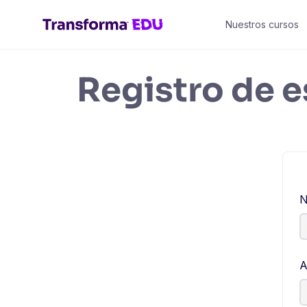
Nuestros cursos
Registro de 
N
A