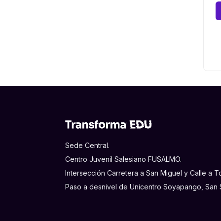
Sede Central.
Centro Juvenil Salesiano FUSALMO.
Intersección Carretera a San Miguel y Calle a
Paso a desnivel de Unicentro Soyapango, San S