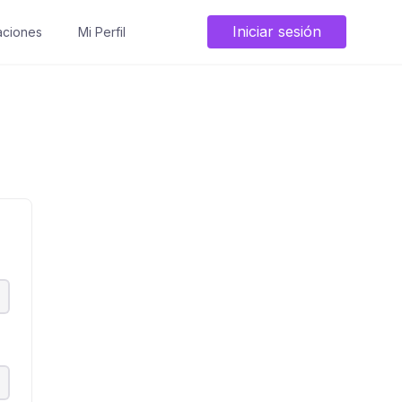
Iniciar sesión
ciones
Mi Perfil