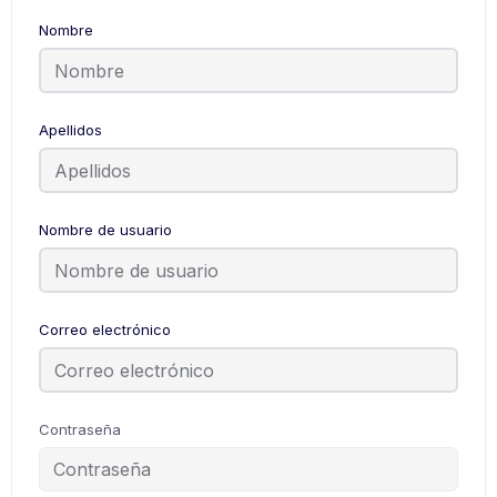
Nombre
Apellidos
Nombre de usuario
Correo electrónico
Contraseña