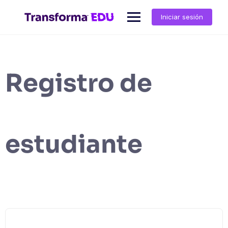
Iniciar sesión
Registro de
estudiante