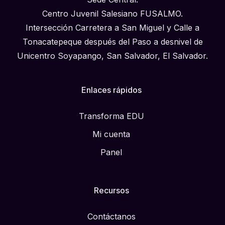
Centro Juvenil Salesiano FUSALMO.
Intersección Carretera a San Miguel y Calle a
Tonacatepeque después del Paso a desnivel de
Unicentro Soyapango, San Salvador, El Salvador.
Enlaces rápidos
Transforma EDU
Mi cuenta
Panel
Recursos
Contáctanos