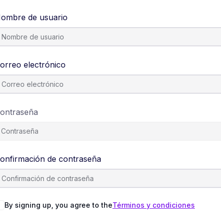
ombre de usuario
orreo electrónico
ontraseña
onfirmación de contraseña
By signing up, you agree to the
Términos y condiciones