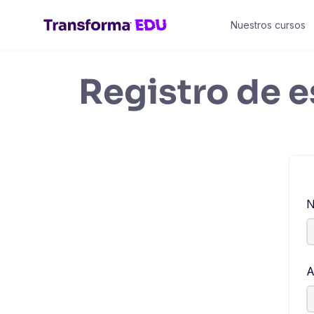
Nuestros cursos
Registro de 
N
A