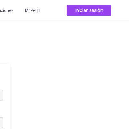
Iniciar sesión
ciones
Mi Perfil