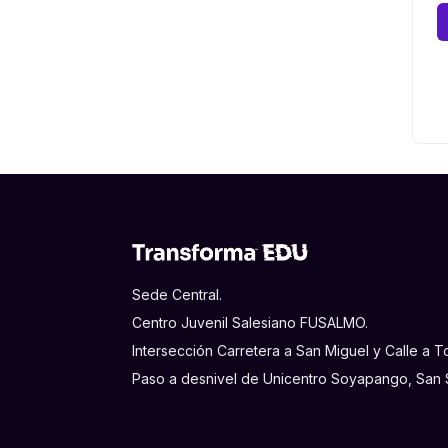
Sede Central.
Centro Juvenil Salesiano FUSALMO.
Intersección Carretera a San Miguel y Calle a
Paso a desnivel de Unicentro Soyapango, San S