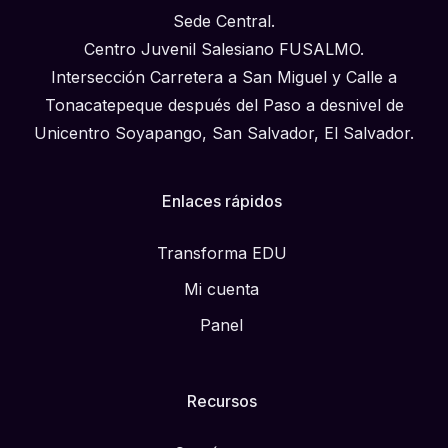
Sede Central.
Centro Juvenil Salesiano FUSALMO.
Intersección Carretera a San Miguel y Calle a
Tonacatepeque después del Paso a desnivel de
Unicentro Soyapango, San Salvador, El Salvador.
Enlaces rápidos
Transforma EDU
Mi cuenta
Panel
Recursos