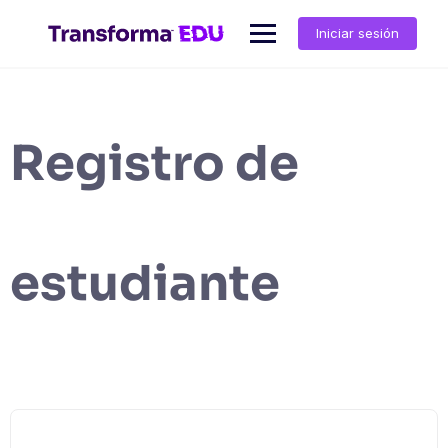
Iniciar sesión
Registro de
estudiante