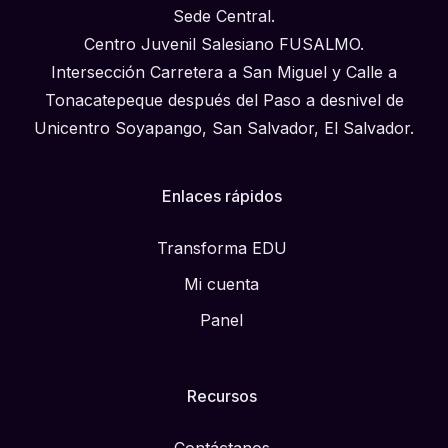
Sede Central.
Centro Juvenil Salesiano FUSALMO.
Intersección Carretera a San Miguel y Calle a
Tonacatepeque después del Paso a desnivel de
Unicentro Soyapango, San Salvador, El Salvador.
Enlaces rápidos
Transforma EDU
Mi cuenta
Panel
Recursos
Contáctanos