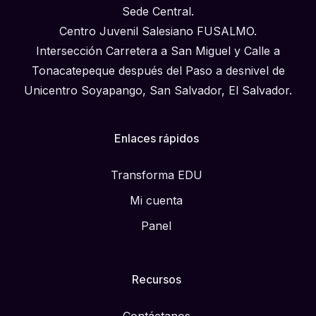
Sede Central.
Centro Juvenil Salesiano FUSALMO.
Intersección Carretera a San Miguel y Calle a
Tonacatepeque después del Paso a desnivel de
Unicentro Soyapango, San Salvador, El Salvador.
Enlaces rápidos
Transforma EDU
Mi cuenta
Panel
Recursos
Contáctanos