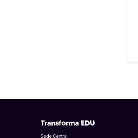
Sede Central.