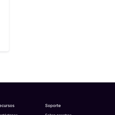
ecursos
Soporte