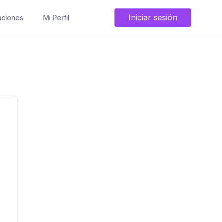
Iniciar sesión
ciones
Mi Perfil