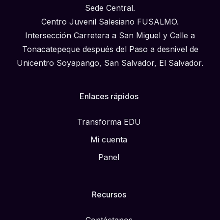
Sede Central.
Centro Juvenil Salesiano FUSALMO.
Intersección Carretera a San Miguel y Calle a
Tonacatepeque después del Paso a desnivel de
Unicentro Soyapango, San Salvador, El Salvador.
Enlaces rápidos
Transforma EDU
Mi cuenta
Panel
Recursos
Contáctanos