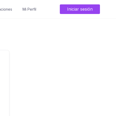
Iniciar sesión
ciones
Mi Perfil