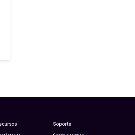
ecursos
Soporte