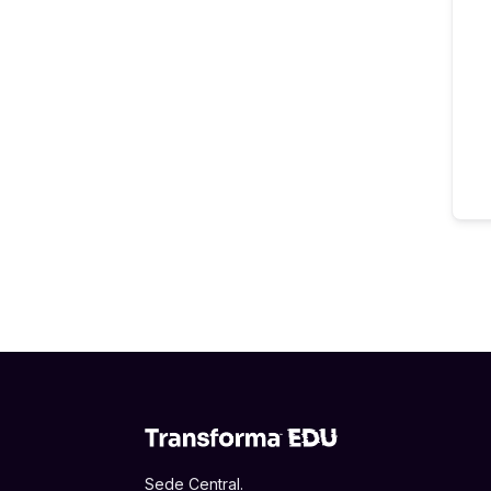
Sede Central.