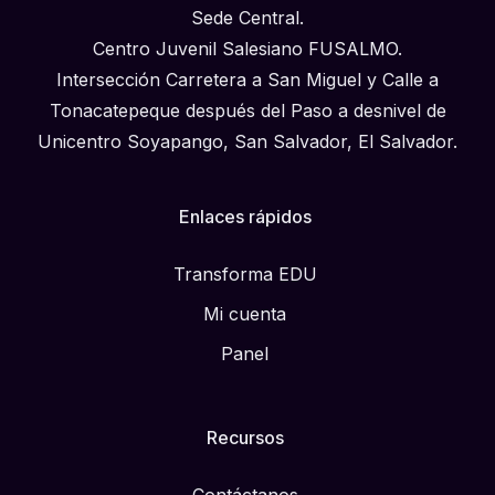
Sede Central.
Centro Juvenil Salesiano FUSALMO.
Intersección Carretera a San Miguel y Calle a
Tonacatepeque después del Paso a desnivel de
Unicentro Soyapango, San Salvador, El Salvador.
Enlaces rápidos
Transforma EDU
Mi cuenta
Panel
Recursos
Contáctanos