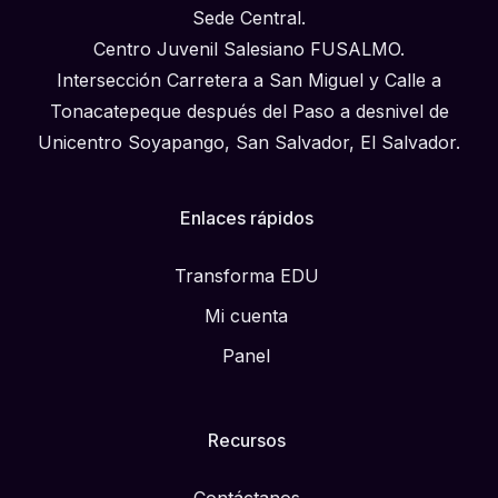
Sede Central.
Centro Juvenil Salesiano FUSALMO.
Intersección Carretera a San Miguel y Calle a
Tonacatepeque después del Paso a desnivel de
Unicentro Soyapango, San Salvador, El Salvador.
Enlaces rápidos
Transforma EDU
Mi cuenta
Panel
Recursos
Contáctanos