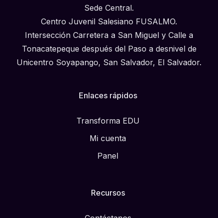
Sede Central.
Centro Juvenil Salesiano FUSALMO.
Intersección Carretera a San Miguel y Calle a
Tonacatepeque después del Paso a desnivel de
Unicentro Soyapango, San Salvador, El Salvador.
Enlaces rápidos
Transforma EDU
Mi cuenta
Panel
Recursos
Contáctanos