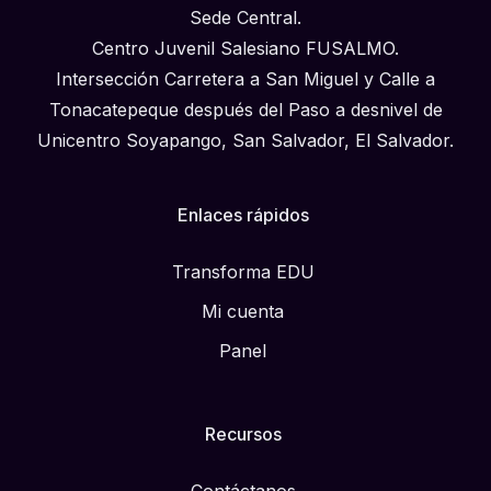
Sede Central.
Centro Juvenil Salesiano FUSALMO.
Intersección Carretera a San Miguel y Calle a
Tonacatepeque después del Paso a desnivel de
Unicentro Soyapango, San Salvador, El Salvador.
Enlaces rápidos
Transforma EDU
Mi cuenta
Panel
Recursos
Contáctanos