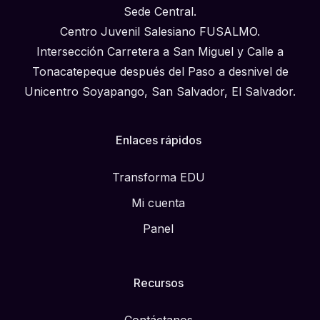
Sede Central.
Centro Juvenil Salesiano FUSALMO.
Intersección Carretera a San Miguel y Calle a
Tonacatepeque después del Paso a desnivel de
Unicentro Soyapango, San Salvador, El Salvador.
Enlaces rápidos
Transforma EDU
Mi cuenta
Panel
Recursos
Contáctanos