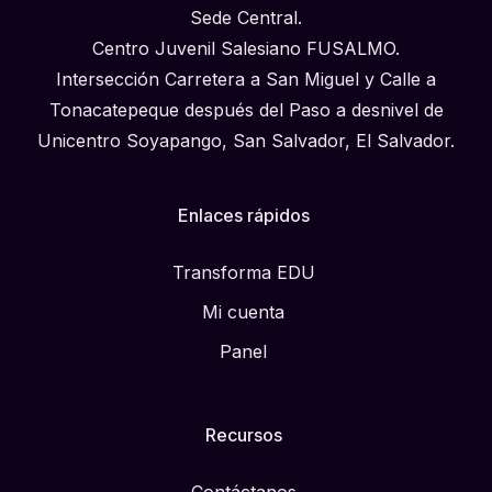
Sede Central.
Centro Juvenil Salesiano FUSALMO.
Intersección Carretera a San Miguel y Calle a
Tonacatepeque después del Paso a desnivel de
Unicentro Soyapango, San Salvador, El Salvador.
Enlaces rápidos
Transforma EDU
Mi cuenta
Panel
Recursos
Contáctanos