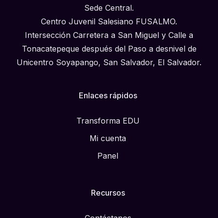
Sede Central.
Centro Juvenil Salesiano FUSALMO.
Intersección Carretera a San Miguel y Calle a
Tonacatepeque después del Paso a desnivel de
Unicentro Soyapango, San Salvador, El Salvador.
Enlaces rápidos
Transforma EDU
Mi cuenta
Panel
Recursos
Contáctanos