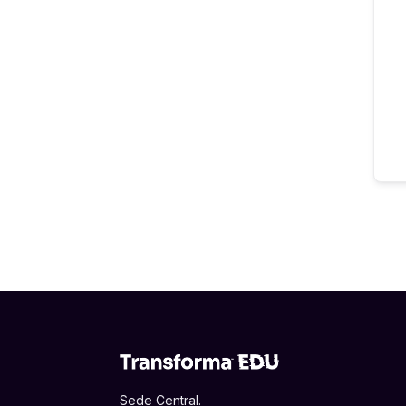
Sede Central.