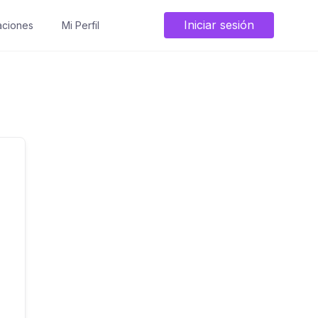
Iniciar sesión
ciones
Mi Perfil