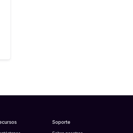
ecursos
Soporte