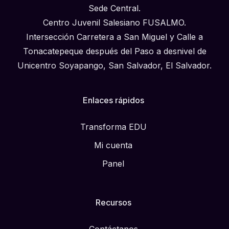
Sede Central.
Centro Juvenil Salesiano FUSALMO.
Intersección Carretera a San Miguel y Calle a
Tonacatepeque después del Paso a desnivel de
Unicentro Soyapango, San Salvador, El Salvador.
Enlaces rápidos
Transforma EDU
Mi cuenta
Panel
Recursos
Contáctanos