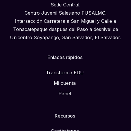
Sede Central.
Centro Juvenil Salesiano FUSALMO.
Intersección Carretera a San Miguel y Calle a
Tonacatepeque después del Paso a desnivel de
Unicentro Soyapango, San Salvador, El Salvador.
Enlaces rápidos
Transforma EDU
Mi cuenta
Panel
Recursos
Contáctanos