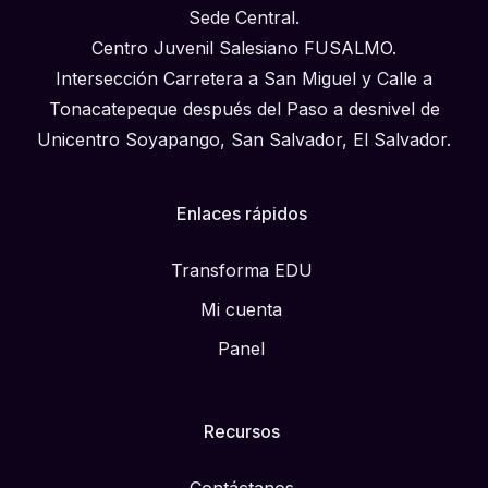
Sede Central.
Centro Juvenil Salesiano FUSALMO.
Intersección Carretera a San Miguel y Calle a
Tonacatepeque después del Paso a desnivel de
Unicentro Soyapango, San Salvador, El Salvador.
Enlaces rápidos
Transforma EDU
Mi cuenta
Panel
Recursos
Contáctanos