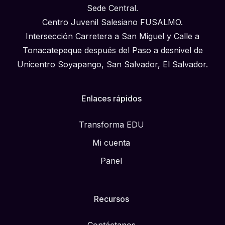
Sede Central.
Centro Juvenil Salesiano FUSALMO.
Intersección Carretera a San Miguel y Calle a
Tonacatepeque después del Paso a desnivel de
Unicentro Soyapango, San Salvador, El Salvador.
Enlaces rápidos
Transforma EDU
Mi cuenta
Panel
Recursos
Contáctanos