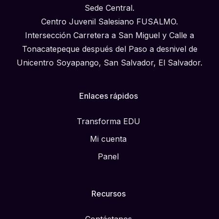
Sede Central.
Centro Juvenil Salesiano FUSALMO.
Intersección Carretera a San Miguel y Calle a
Tonacatepeque después del Paso a desnivel de
Unicentro Soyapango, San Salvador, El Salvador.
Enlaces rápidos
Transforma EDU
Mi cuenta
Panel
Recursos
Contáctanos