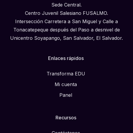
Sede Central.
Centro Juvenil Salesiano FUSALMO.
Intersección Carretera a San Miguel y Calle a
Tonacatepeque después del Paso a desnivel de
Unicentro Soyapango, San Salvador, El Salvador.
Enlaces rápidos
Transforma EDU
Mi cuenta
Panel
Recursos
Contáctanos