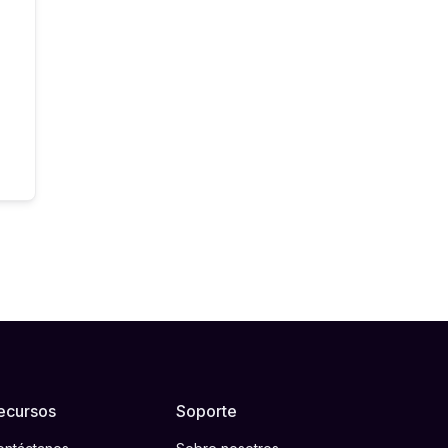
ecursos
Soporte