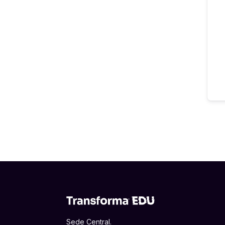
Sede Central.