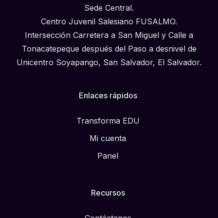
Sede Central.
Centro Juvenil Salesiano FUSALMO.
Intersección Carretera a San Miguel y Calle a
Tonacatepeque después del Paso a desnivel de
Unicentro Soyapango, San Salvador, El Salvador.
Enlaces rápidos
Transforma EDU
Mi cuenta
Panel
Recursos
Contáctanos