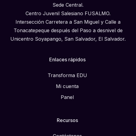
Sede Central.
Centro Juvenil Salesiano FUSALMO.
Intersección Carretera a San Miguel y Calle a
Tonacatepeque después del Paso a desnivel de
Unicentro Soyapango, San Salvador, El Salvador.
Enlaces rápidos
Transforma EDU
Mi cuenta
Panel
Recursos
Contáctanos