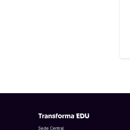
Sede Central.