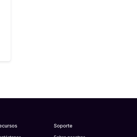
ecursos
Soporte