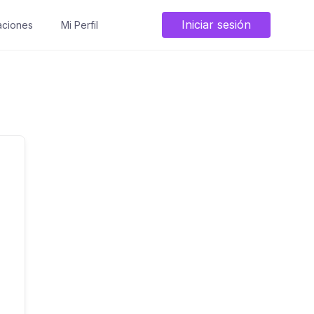
Iniciar sesión
ciones
Mi Perfil