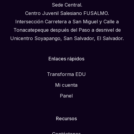
Sede Central.
Centro Juvenil Salesiano FUSALMO.
Intersección Carretera a San Miguel y Calle a
Tonacatepeque después del Paso a desnivel de
Unicentro Soyapango, San Salvador, El Salvador.
Enlaces rápidos
Transforma EDU
Mi cuenta
Panel
Recursos
Contáctanos