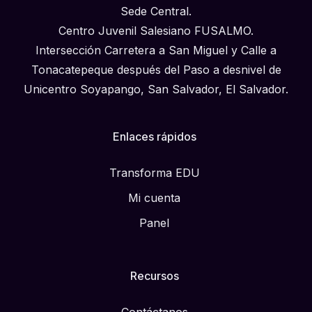
Sede Central.
Centro Juvenil Salesiano FUSALMO.
Intersección Carretera a San Miguel y Calle a
Tonacatepeque después del Paso a desnivel de
Unicentro Soyapango, San Salvador, El Salvador.
Enlaces rápidos
Transforma EDU
Mi cuenta
Panel
Recursos
Contáctanos