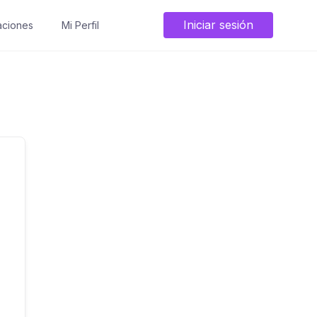
Iniciar sesión
ciones
Mi Perfil